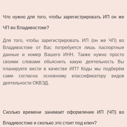
Что нужно для того, чтобы зарегистрировать ИП он же
ЧП во Владивостоке?
Для того, чтобы зарегистрировать ИП (он же ЧП) во
Владивостоке от Вас потребуется лишь паспортные
данные и номер Вашего ИНН. Также нужно просто
своими словами объяснить какую деятельность Вы
планируете вести в качестве ИП? Коды мы подберём
сами согласна основному классификатору видов
деятельности ОКВЭД.
Сколько времени занимает оформление ИП (ЧП) во
Владивостоке и сколько это стоит под ключ?