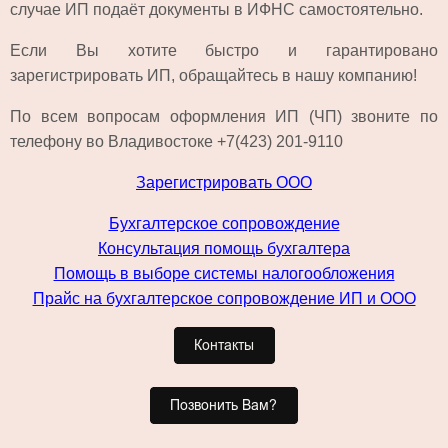
случае ИП подаёт документы в ИФНС самостоятельно.
Если Вы хотите быстро и гарантировано
зарегистрировать ИП, обращайтесь в нашу компанию!
По всем вопросам оформления ИП (ЧП) звоните по
телефону во Владивостоке +7(423) 201-9110
Зарегистрировать ООО
Бухгалтерское сопровождение
Консультация помощь бухгалтера
Помощь в выборе системы налогообложения
Прайс на бухгалтерское сопровождение ИП и ООО