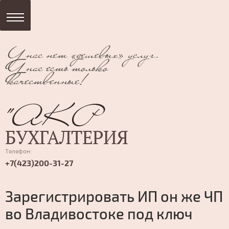
БУХГАЛТЕРИЯ
Телефон:
+7(423)200-31-27
Зарегистрировать ИП он же ЧП
во Владивостоке под ключ