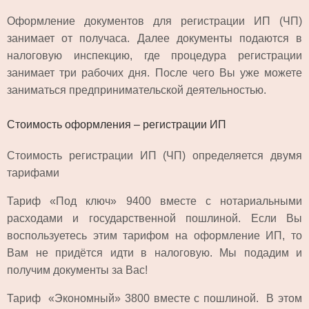
Оформление документов для регистрации ИП (ЧП)
занимает от получаса. Далее документы подаются в
налоговую инспекцию, где процедура регистрации
занимает три рабочих дня. После чего Вы уже можете
заниматься предпринимательской деятельностью.
Стоимость оформления – регистрации ИП
Стоимость регистрации ИП (ЧП) определяется двумя
тарифами
Тариф «Под ключ» 9400 вместе с нотариальными
расходами и государственной пошлиной. Если Вы
воспользуетесь этим тарифом на оформление ИП, то
Вам не придётся идти в налоговую. Мы подадим и
получим документы за Вас!
Тариф «Экономный» 3800 вместе с пошлиной. В этом