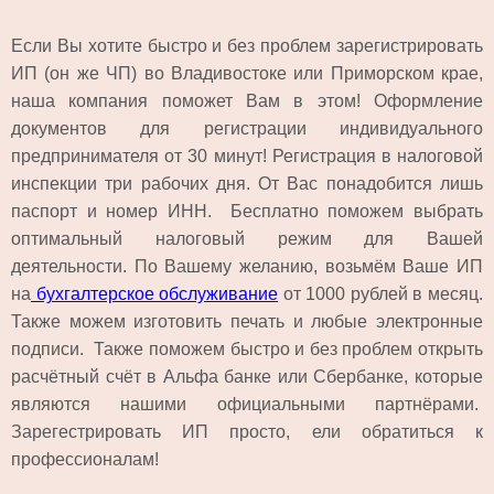
Если Вы хотите быстро и без проблем зарегистрировать
ИП (он же ЧП) во Владивостоке или Приморском крае,
наша компания поможет Вам в этом! Оформление
документов для регистрации индивидуального
предпринимателя от 30 минут! Регистрация в налоговой
инспекции три рабочих дня. От Вас понадобится лишь
паспорт и номер ИНН. Бесплатно поможем выбрать
оптимальный налоговый режим для Вашей
деятельности. По Вашему желанию, возьмём Ваше ИП
на
бухгалтерское обслуживание
от 1000 рублей в месяц.
Также можем изготовить печать и любые электронные
подписи. Также поможем быстро и без проблем открыть
расчётный счёт в Альфа банке или Сбербанке, которые
являются нашими официальными партнёрами.
Зарегестрировать ИП просто, ели обратиться к
профессионалам!